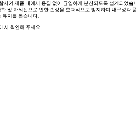
합시켜 제품 내에서 응집 없이 균일하게 분산되도록 설계되었습니다
 산화 및 자외선으로 인한 손상을 효과적으로 방지하여 내구성과 품
 유지를 돕습니다.
에서 확인해 주세요.