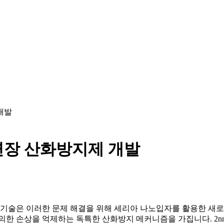
개발
연장 산화방지제 개발
본 기술은 이러한 문제 해결을 위해 세리아 나노입자를 활용한 새
한 손상을 억제하는 독특한 산화방지 메커니즘을 가집니다. 2nm에서