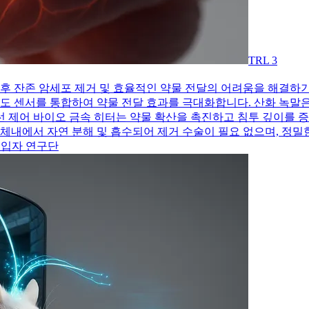
TRL
3
 후 잔존 암세포 제거 및 효율적인 약물 전달의 어려움을 해결하기
온도 센서를 통합하여 약물 전달 효과를 극대화합니다. 산화 녹말
 무선 제어 바이오 금속 히터는 약물 확산을 촉진하고 침투 깊이를
 체내에서 자연 분해 및 흡수되어 제거 수술이 필요 없으며, 정밀
노입자 연구단