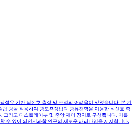
섬유 기반 뇌신호 측정 및 조절의 어려움이 있었습니다. 본 기
 슬립 링을 적용하여 광도측정법과 광유전학을 이용한 뇌신호 측
부, 그리고 디스플레이부 및 중앙 제어 장치로 구성됩니다. 이를
절할 수 있어 뇌인지과학 연구의 새로운 패러다임을 제시합니다.