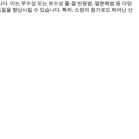
. 이는 무수성 또는 유수성 졸-겔 반응법, 열분해법 등 다양
질을 향상시킬 수 있습니다. 특히, 소량의 첨가로도 뛰어난 산