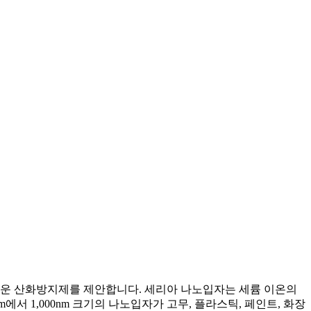
로운 산화방지제를 제안합니다. 세리아 나노입자는 세륨 이온의
 1,000nm 크기의 나노입자가 고무, 플라스틱, 페인트, 화장