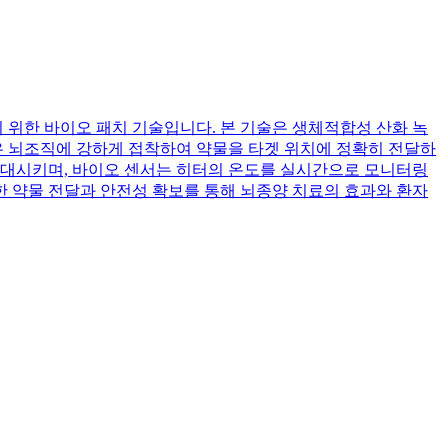
 위한 바이오 패치 기술입니다. 본 기술은 생체적합성 산화 녹
은 뇌조직에 강하게 접착하여 약물을 타겟 위치에 정확히 전달하
 증대시키며, 바이오 센서는 히터의 온도를 실시간으로 모니터링
한 약물 전달과 안전성 확보를 통해 뇌종양 치료의 효과와 환자