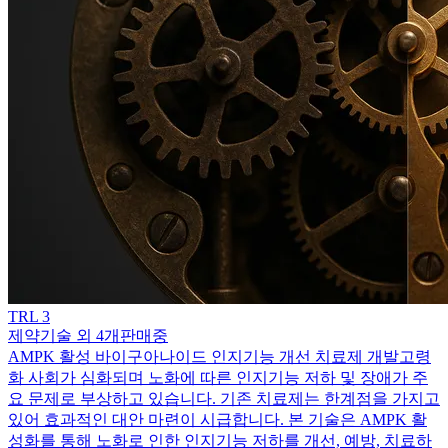
TRL
3
제약기술 외 4개
판매중
AMPK 활성 바이구아나이드 인지기능 개선 치료제 개발
고령
화 사회가 심화되며 노화에 따른 인지기능 저하 및 장애가 주
요 문제로 부상하고 있습니다. 기존 치료제는 한계점을 가지고
있어 효과적인 대안 마련이 시급합니다. 본 기술은 AMPK 활
성화를 통해 노화로 인한 인지기능 저하를 개선, 예방, 치료하