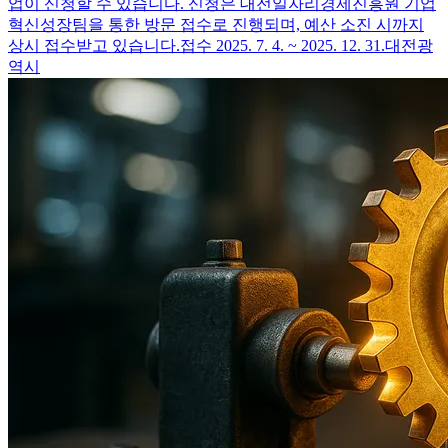
업이 신청할 수 있습니다. 신청은 대전일자리경제진흥원 기업
혁신성장팀을 통한 방문 접수로 진행되며, 예산 소진 시까지
상시 접수받고 있습니다.
접수 2025. 7. 4. ~ 2025. 12. 31.
대전광
역시