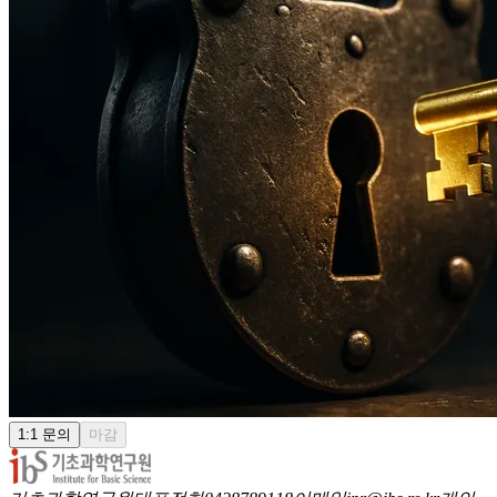
1:1 문의
마감