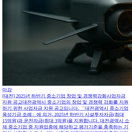
마감
[대전] 2025년 하반기 중소기업 창업 및 경쟁력강화사업자금
지원 공고
대전광역시 중소기업의 창업 및 경쟁력 강화를 지원
하기 위한 사업자금 지원 공고입니다. 「대전광역시 중소기업
육성기금 조례」에 의거, 2025년 하반기 시설투자자금(최대
15억원)과 운전자금(최대 3억원)을 지원합니다. 대전광역시 소
재 중소기업 중 지원업종에 해당하고 평가기준을 충족하는 기